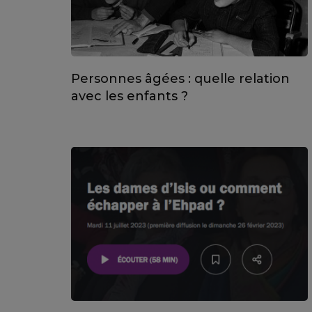
Personnes âgées : quelle relation
avec les enfants ?