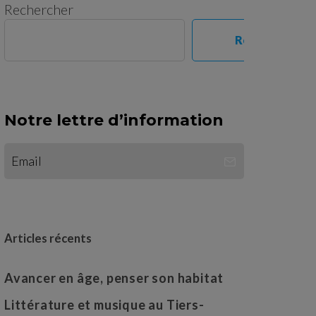
Rechercher
Rechercher
Notre lettre d’information
Articles récents
Avancer en âge, penser son habitat
Littérature et musique au Tiers-