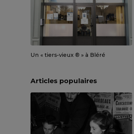
Un « tiers-vieux ® » à Bléré
Articles populaires