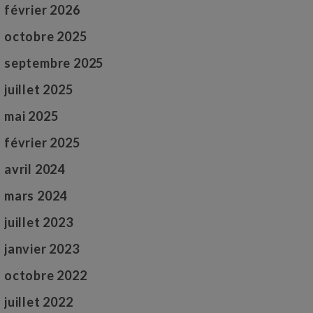
février 2026
octobre 2025
septembre 2025
juillet 2025
mai 2025
février 2025
avril 2024
mars 2024
juillet 2023
janvier 2023
octobre 2022
juillet 2022