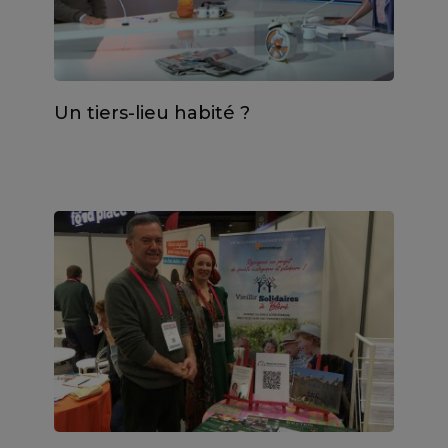
Un tiers-lieu habité ?