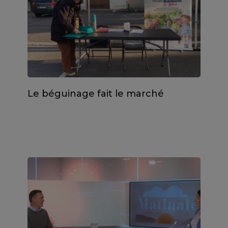
Le béguinage fait le marché