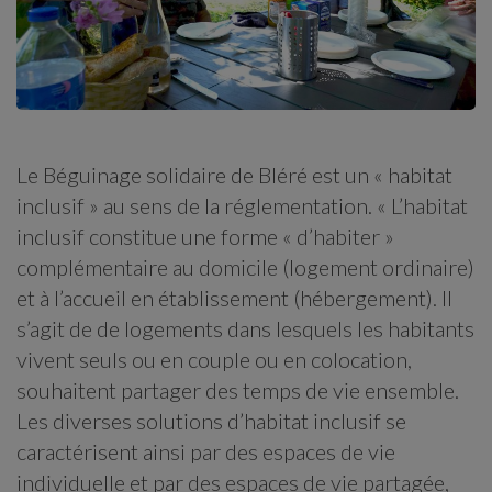
Le Béguinage solidaire de Bléré est un « habitat
inclusif » au sens de la réglementation. « L’habitat
inclusif constitue une forme « d’habiter »
complémentaire au domicile (logement ordinaire)
et à l’accueil en établissement (hébergement). Il
s’agit de de logements dans lesquels les habitants
vivent seuls ou en couple ou en colocation,
souhaitent partager des temps de vie ensemble.
Les diverses solutions d’habitat inclusif se
caractérisent ainsi par des espaces de vie
individuelle et par des espaces de vie partagée,