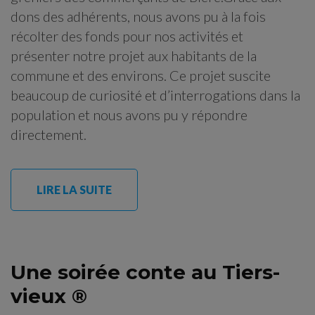
dons des adhérents, nous avons pu à la fois
récolter des fonds pour nos activités et
présenter notre projet aux habitants de la
commune et des environs. Ce projet suscite
beaucoup de curiosité et d’interrogations dans la
population et nous avons pu y répondre
directement.
LIRE LA SUITE
Une soirée conte au Tiers-
vieux ®