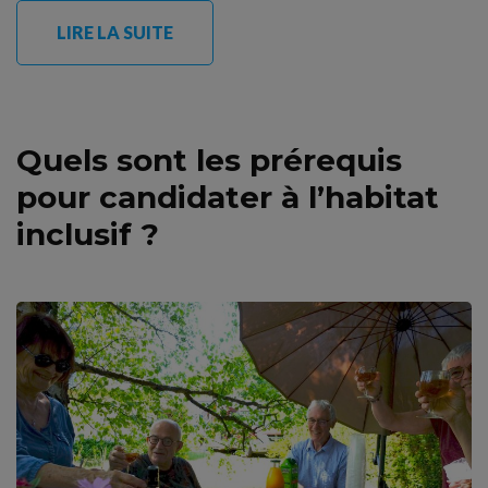
LIRE LA SUITE
Quels sont les prérequis
pour candidater à l’habitat
inclusif ?