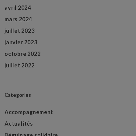
avril 2024
mars 2024
juillet 2023
janvier 2023
octobre 2022
juillet 2022
Categories
Accompagnement
Actualités
Béguinage solidaire