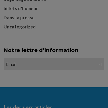
billets d'humeur
Dans la presse
Uncategorized
Notre lettre d’information
Les derniers articles