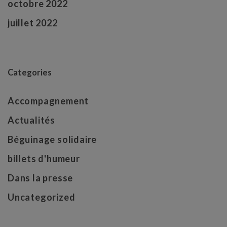
octobre 2022
juillet 2022
Categories
Accompagnement
Actualités
Béguinage solidaire
billets d'humeur
Dans la presse
Uncategorized