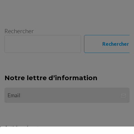
Rechercher
Rechercher
Notre lettre d’information
Articles récents