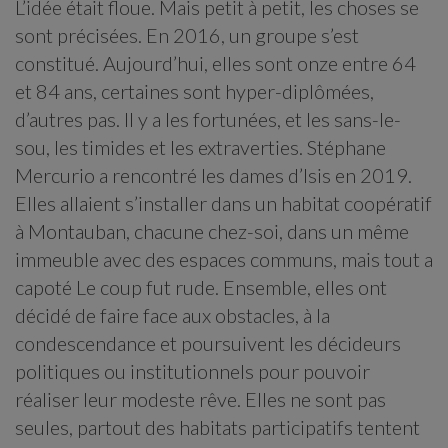
L’idée était floue. Mais petit à petit, les choses se
sont précisées. En 2016, un groupe s’est
constitué. Aujourd’hui, elles sont onze entre 64
et 84 ans, certaines sont hyper-diplômées,
d’autres pas. Il y a les fortunées, et les sans-le-
sou, les timides et les extraverties. Stéphane
Mercurio a rencontré les dames d’Isis en 2019.
Elles allaient s’installer dans un habitat coopératif
à Montauban, chacune chez-soi, dans un même
immeuble avec des espaces communs, mais tout a
capoté Le coup fut rude. Ensemble, elles ont
décidé de faire face aux obstacles, à la
condescendance et poursuivent les décideurs
politiques ou institutionnels pour pouvoir
réaliser leur modeste rêve. Elles ne sont pas
seules, partout des habitats participatifs tentent