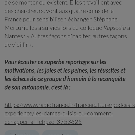
de se monter ou existent. Elles travaillent avec
des chercheurs, vont aux quatre coins de la
France pour sensibiliser, échanger. Stéphane
Mercurio les a suivies lors du colloque
Rapsodia
à
Nantes : « Autres façons d’habiter, autres façons
de vieillir ».
Pour écouter ce superbe reportage sur les
motivations, les joies et les peines, les réussites et
les échecs de ce groupe d’humain à la reconquête
de son autonomie, c’est là :
https://www.radiofrance.fr/franceculture/podcasts
experience/les-dames-d-isis-ou-comment-
echapper-a-l-ehpad-3753625