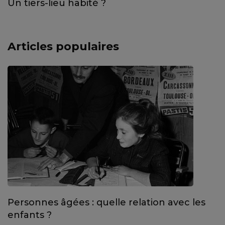
Un tiers-lieu habité ?
Articles populaires
Personnes âgées : quelle relation avec les
enfants ?