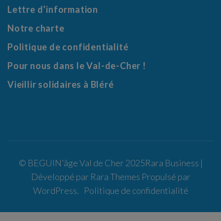
Lettre d’information
Notre charte
Politique de confidentialité
Pour nous dans le Val-de-Cher !
Vieillir solidaires à Bléré
© BEGUIN'âge Val de Cher 2025
Rara Business |
Développé par
Rara Themes
Propulsé par
WordPress
.
Politique de confidentialité