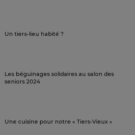
Un tiers-lieu habité ?
Les béguinages solidaires au salon des
seniors 2024
Une cuisine pour notre « Tiers-Vieux »