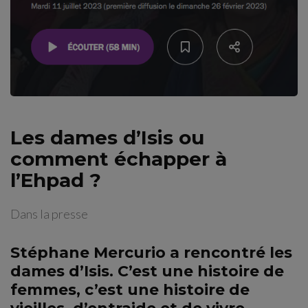
Les dames d’Isis ou
comment échapper à
l’Ehpad ?
Dans la presse
Stéphane Mercurio a rencontré les
dames d’Isis. C’est une histoire de
femmes, c’est une histoire de