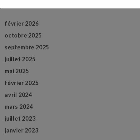
Archives
février 2026
octobre 2025
septembre 2025
juillet 2025
mai 2025
février 2025
avril 2024
mars 2024
juillet 2023
janvier 2023