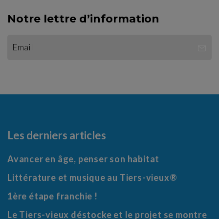
Notre lettre d’information
Les derniers articles
Avancer en âge, penser son habitat
Littérature et musique au Tiers-vieux®
1ère étape franchie !
Le Tiers-vieux déstocke et le projet se montre