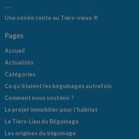
….
Une soirée conte au Tiers-vieux ®
Pages
Accueil
Actualités
Catégories
Ce qu’étaient les béguinages autrefois
Comment nous soutenir ?
Le projet immobilier pour l’habitat
Le Tiers-Lieu du Béguinage
Les origines du béguinage