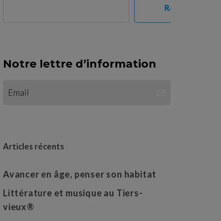
Rechercher
Notre lettre d’information
Articles récents
Avancer en âge, penser son habitat
Littérature et musique au Tiers-
vieux®