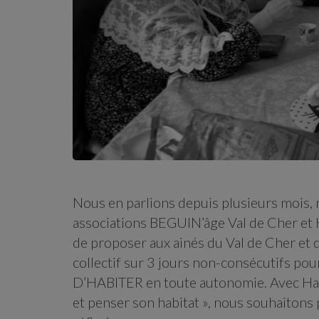
Nous en parlions depuis plusieurs mois, 
associations BEGUIN’âge Val de Cher et
de proposer aux ainés du Val de Cher e
collectif sur 3 jours non-consécutifs 
D’HABITER en toute autonomie. Avec Habit
et penser son habitat », nous souhaitons 