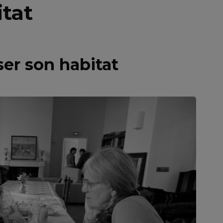
tat
er son habitat